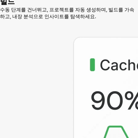
빌드
수동 단계를 건너뛰고, 프로젝트를 자동 생성하며, 빌드를 가속
하고, 내장 분석으로 인사이트를 탐색하세요.