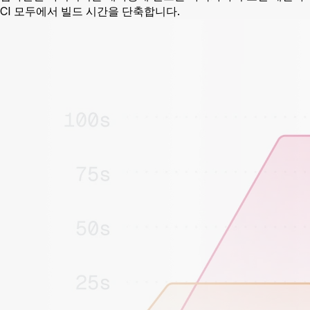
CI 모두에서 빌드 시간을 단축합니다.