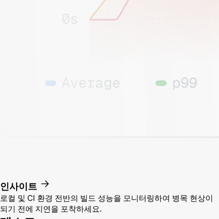
인사이트
로컬 및 CI 환경 전반의 빌드 성능을 모니터링하여 병목 현상이
되기 전에 지연을 포착하세요.