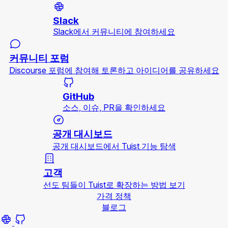
Slack
Slack에서 커뮤니티에 참여하세요
커뮤니티 포럼
Discourse 포럼에 참여해 토론하고 아이디어를 공유하세요
GitHub
소스, 이슈, PR을 확인하세요
공개 대시보드
공개 대시보드에서 Tuist 기능 탐색
고객
선도 팀들이 Tuist로 확장하는 방법 보기
가격 정책
블로그