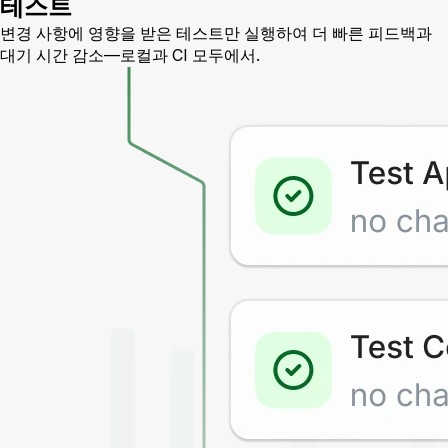
테스트
변경 사항에 영향을 받은 테스트만 실행하여 더 빠른 피드백과
대기 시간 감소—로컬과 CI 모두에서.