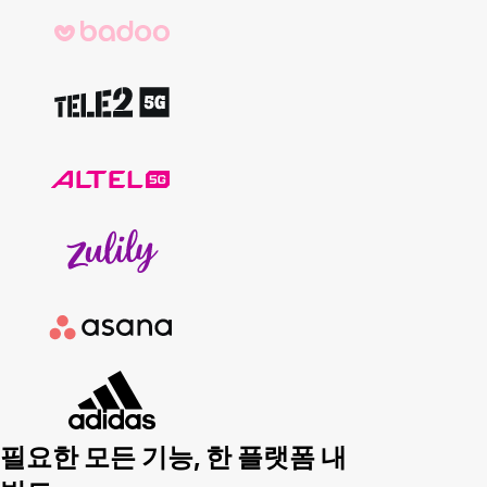
필요한 모든 기능,
한 플랫폼 내