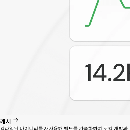
캐시
컴파일된 바이너리를 재사용해 빌드를 가속화하여 로컬 개발과