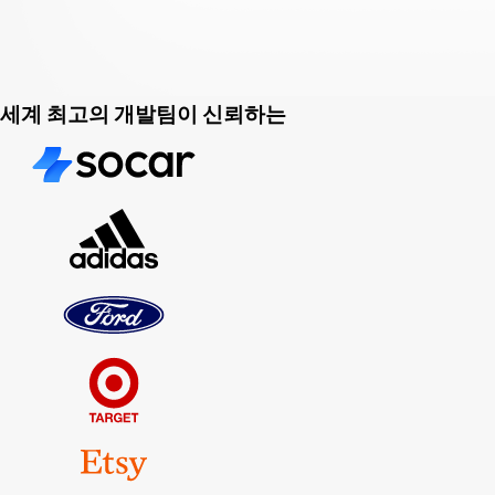
세계 최고의 개발팀이 신뢰하는