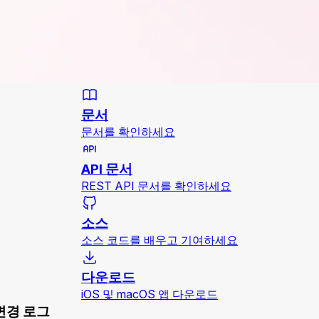
문서
문서를 확인하세요
API 문서
REST API 문서를 확인하세요
소스
소스 코드를 배우고 기여하세요
다운로드
iOS 및 macOS 앱 다운로드
변경 로그