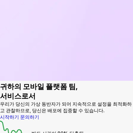
귀하의 모바일 플랫폼 팀,
서비스로서
우리가 당신의 가상 동반자가 되어 지속적으로 설정을 최적화하
고 관찰하므로, 당신은 배포에 집중할 수 있습니다.
시작하기
문의하기