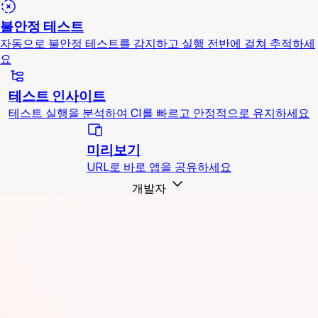
불안정 테스트
자동으로 불안정 테스트를 감지하고 실행 전반에 걸쳐 추적하세
요
테스트 인사이트
테스트 실행을 분석하여 CI를 빠르고 안정적으로 유지하세요
미리보기
URL로 바로 앱을 공유하세요
개발자