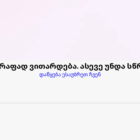
აფად ვითარდება. ასევე უნდა სწრ
დაწყება
ესაუბრეთ ჩვენ