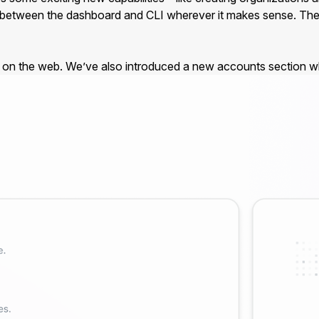
ity between the dashboard and CLI wherever it makes sense. T
 on the web. We’ve also introduced a new accounts section where