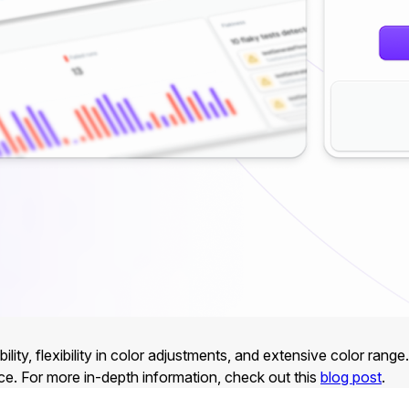
ity, flexibility in color adjustments, and extensive color rang
ace. For more in-depth information, check out this
blog post
.