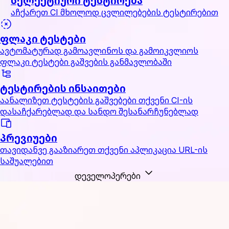
სელექტიური ტესტირება
აჩქარეთ CI მხოლოდ ცვლილებების ტესტირებით
ფლაკი ტესტები
ავტომატურად გამოავლინოს და გამოიკვლიოს
ფლაკი ტესტები გაშვების განმავლობაში
ტესტირების ინსაითები
აანალიზეთ ტესტების გაშვებები თქვენი CI-ის
დასაჩქარებლად და სანდო შესანარჩუნებლად
პრევიუები
თავიდანვე გააზიარეთ თქვენი აპლიკაცია URL-ის
საშუალებით
დეველოპერები