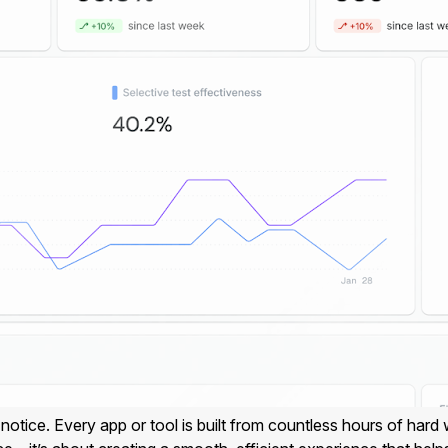
e notice. Every app or tool is built from countless hours of hard