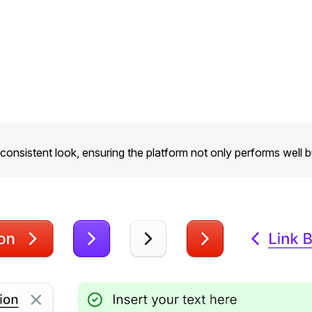
 consistent look, ensuring the platform not only performs well