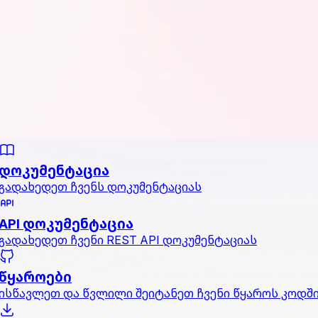
დოკუმენტაცია
გადახედეთ ჩვენს დოკუმენტაციას
API დოკუმენტაცია
გადახედეთ ჩვენი REST API დოკუმენტაციას
წყაროები
ისწავლეთ და წვლილი შეიტანეთ ჩვენი წყაროს კოდშ