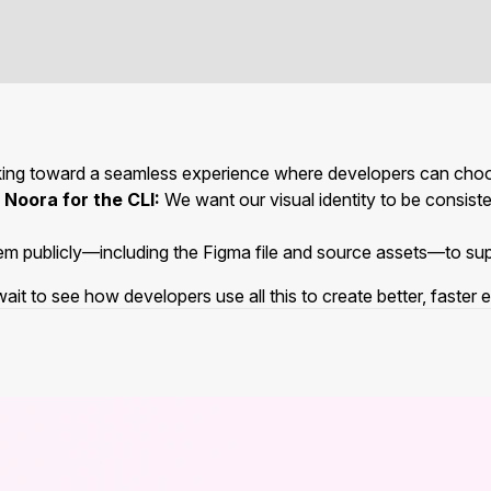
ng toward a seamless experience where developers can choose t
Noora for the CLI:
We want our visual identity to be consist
m publicly—including the Figma file and source assets—to supp
it to see how developers use all this to create better, faste