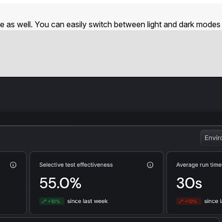
e as well. You can easily switch between light and dark modes 