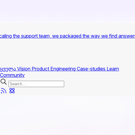
f scaling the support team, we packaged the way we find answer
ყველა
Vision
Product
Engineering
Case-studies
Learn
Community