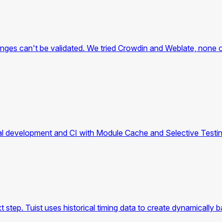
hanges can't be validated. We tried Crowdin and Weblate, none o
ocal development and CI with Module Cache and Selective Testin
xt step. Tuist uses historical timing data to create dynamically