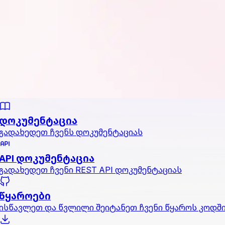
დოკუმენტაცია
გადახედეთ ჩვენს დოკუმენტაციას
API დოკუმენტაცია
გადახედეთ ჩვენი REST API დოკუმენტაციას
წყაროები
ისწავლეთ და წვლილი შეიტანეთ ჩვენი წყაროს კოდშ