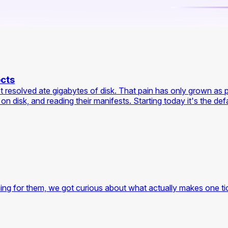
ects
et resolved ate gigabytes of disk. That pain has only grown as 
isk, and reading their manifests. Starting today it's the defaul
ing for them, we got curious about what actually makes one tick