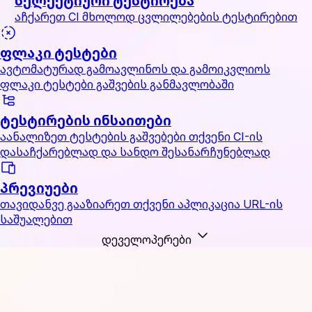
სელექტიური ტესტირება
აჩქარეთ CI მხოლოდ ცვლილებების ტესტირებით
ფლაკი ტესტები
ავტომატურად გამოავლინოს და გამოიკვლიოს
ფლაკი ტესტები გაშვების განმავლობაში
ტესტირების ინსაითები
აანალიზეთ ტესტების გაშვებები თქვენი CI-ის
დასაჩქარებლად და სანდო შესანარჩუნებლად
პრევიუები
თავიდანვე გააზიარეთ თქვენი აპლიკაცია URL-ის
საშუალებით
დეველოპერები