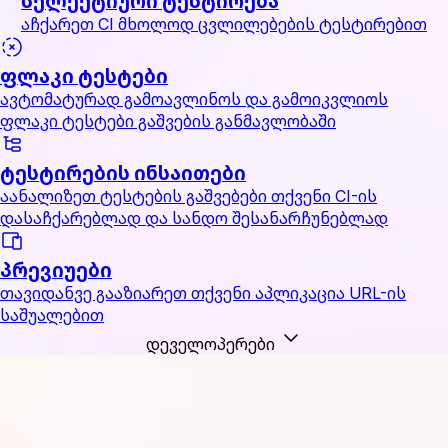
სელექტიური ტესტირება
აჩქარეთ CI მხოლოდ ცვლილებების ტესტირებით
ფლაკი ტესტები
ავტომატურად გამოავლინოს და გამოიკვლიოს
ფლაკი ტესტები გაშვების განმავლობაში
ტესტირების ინსაითები
აანალიზეთ ტესტების გაშვებები თქვენი CI-ის
დასაჩქარებლად და სანდო შესანარჩუნებლად
პრევიუები
თავიდანვე გააზიარეთ თქვენი აპლიკაცია URL-ის
საშუალებით
დეველოპერები