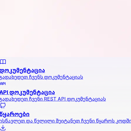
დოკუმენტაცია
გადახედეთ ჩვენს დოკუმენტაციას
API დოკუმენტაცია
გადახედეთ ჩვენი REST API დოკუმენტაციას
წყაროები
ისწავლეთ და წვლილი შეიტანეთ ჩვენი წყაროს კოდშ