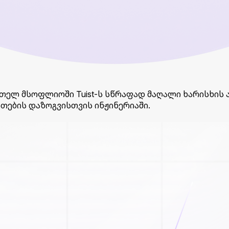
თელ მსოფლიოში Tuist-ს სწრაფად მაღალი ხარისხის ა
თების დაზოგვისთვის ინჟინერიაში.