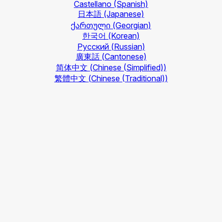
Castellano
(Spanish)
日本語
(Japanese)
ქართული
(Georgian)
한국어
(Korean)
Русский
(Russian)
廣東話
(Cantonese)
简体中文
(Chinese (Simplified))
繁體中文
(Chinese (Traditional))