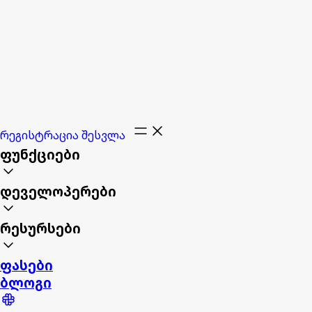
რეგისტრაცია
შესვლა
ფუნქციები
დეველოპერები
რესურსები
ფასები
ბლოგი