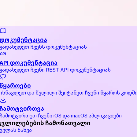
დოკუმენტაცია
გადახედეთ ჩვენს დოკუმენტაციას
API დოკუმენტაცია
გადახედეთ ჩვენი REST API დოკუმენტაციას
წყაროები
ისწავლეთ და წვლილი შეიტანეთ ჩვენი წყაროს კოდშ
ჩამოტვირთვა
ჩამოტვირთეთ ჩვენი iOS და macOS აპლიკაციები
ცვლილებების ჩამონათვალი
ველას ნახვა