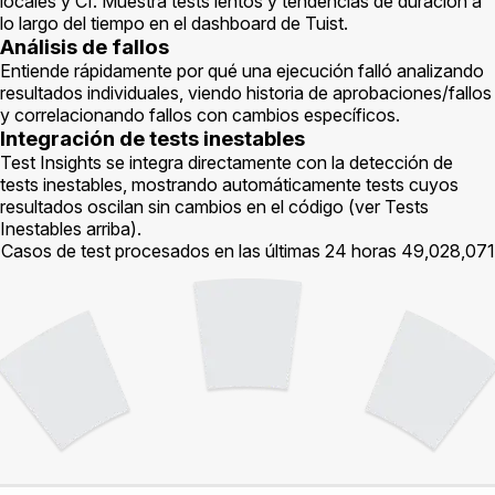
locales y CI. Muestra tests lentos y tendencias de duración a
lo largo del tiempo en el dashboard de Tuist.
Análisis de fallos
Entiende rápidamente por qué una ejecución falló analizando
resultados individuales, viendo historia de aprobaciones/fallos
y correlacionando fallos con cambios específicos.
Integración de tests inestables
Test Insights se integra directamente con la detección de
tests inestables, mostrando automáticamente tests cuyos
resultados oscilan sin cambios en el código (ver Tests
Inestables arriba).
Casos de test procesados en las últimas 24 horas
49,028,071