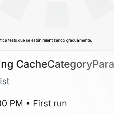
tifica tests que se están ralentizando gradualmente.