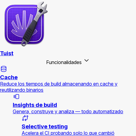
Tuist
Funcionalidades
Cache
Reduce los tiempos de build almacenando en cache y
reutilizando binarios
Insights de build
Genera, construye y analiza — todo automatizado
Selective testing
Acelera el CI probando solo lo que cambió