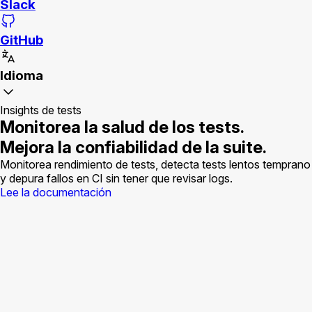
Slack
GitHub
Idioma
Insights de tests
Monitorea la salud de los tests.
Mejora la confiabilidad de la suite.
Monitorea rendimiento de tests, detecta tests lentos temprano
y depura fallos en CI sin tener que revisar logs.
Lee la documentación