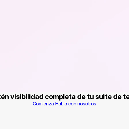
én visibilidad completa de tu suite de t
Comienza
Habla con nosotros