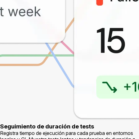
Seguimiento de duración de tests
Registra tiempo de ejecución para cada prueba en entornos