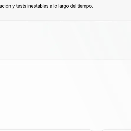
ión y tests inestables a lo largo del tiempo.