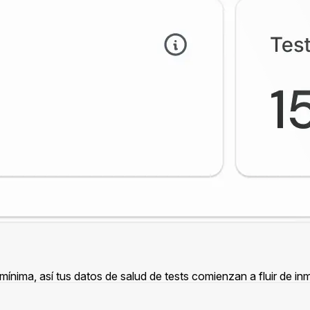
nima, así tus datos de salud de tests comienzan a fluir de in