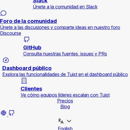
Slack
Únete a la comunidad en Slack
Foro de la comunidad
Únete a las discusiones y comparte ideas en nuestro foro
Discourse
GitHub
Consulta nuestras fuentes, issues y PRs
Dashboard público
Explora las funcionalidades de Tuist en el dashboard público
Clientes
Ve cómo equipos líderes escalan con Tuist
Precios
Blog
English