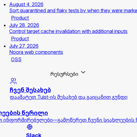
August 4, 2026
Sort quarantined and flaky tests by when they were mark
Product
July 28, 2026
Control target cache invalidation with additional inputs
Product
July 27, 2026
Noora web components
OSS
რესურსები
ჩვენ შესახებ
დაამატეთ Tuist-ის შესახებ და გაიცანით გუნდი
ლეების წერილი
 ინფორმირებულები—გამოწერეთ ჩვენი სიახლეების
Slack