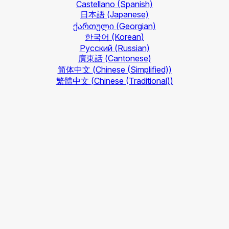
Castellano
(Spanish)
日本語
(Japanese)
ქართული
(Georgian)
한국어
(Korean)
Русский
(Russian)
廣東話
(Cantonese)
简体中文
(Chinese (Simplified))
繁體中文
(Chinese (Traditional))