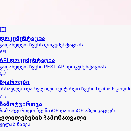
დოკუმენტაცია
გადახედეთ ჩვენს დოკუმენტაციას
API დოკუმენტაცია
გადახედეთ ჩვენი REST API დოკუმენტაციას
წყაროები
ისწავლეთ და წვლილი შეიტანეთ ჩვენი წყაროს კოდშ
ჩამოტვირთვა
ჩამოტვირთეთ ჩვენი iOS და macOS აპლიკაციები
ცვლილებების ჩამონათვალი
ველას ნახვა