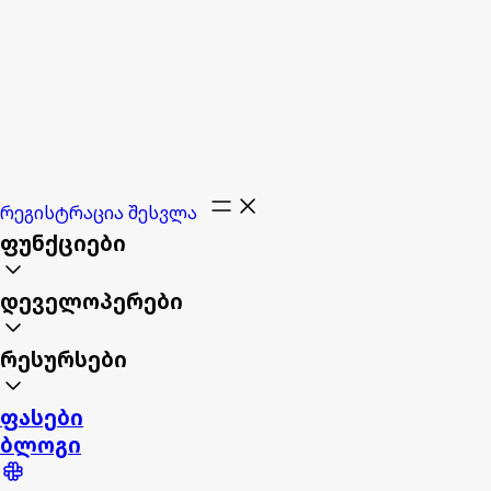
რეგისტრაცია
შესვლა
ფუნქციები
დეველოპერები
რესურსები
ფასები
ბლოგი