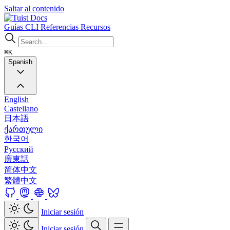
Saltar al contenido
Docs
Guías
CLI
Referencias
Recursos
⌘K
Spanish
English
Castellano
日本語
ქართული
한국어
Русский
廣東話
简体中文
繁體中文
Iniciar sesión
Iniciar sesión